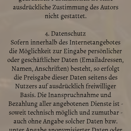
ausdrückliche Zustimmung des Autors
nicht gestattet.
4. Datenschutz
Sofern innerhalb des Internetangebotes
die Möglichkeit zur Eingabe persönlicher
oder geschäftlicher Daten (Emailadressen,
Namen, Anschriften) besteht, so erfolgt
die Preisgabe dieser Daten seitens des
Nutzers auf ausdrücklich freiwilliger
Basis. Die Inanspruchnahme und
Bezahlung aller angebotenen Dienste ist -
soweit technisch möglich und zumutbar -
auch ohne Angabe solcher Daten bzw.
unter Angabe anonymisierter Daten oder