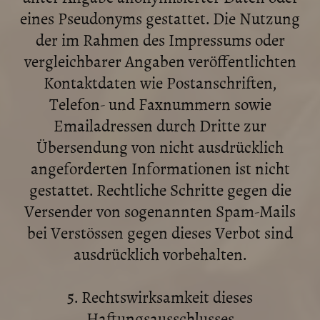
eines Pseudonyms gestattet. Die Nutzung
der im Rahmen des Impressums oder
vergleichbarer Angaben veröffentlichten
Kontaktdaten wie Postanschriften,
Telefon- und Faxnummern sowie
Emailadressen durch Dritte zur
Übersendung von nicht ausdrücklich
angeforderten Informationen ist nicht
gestattet. Rechtliche Schritte gegen die
Versender von sogenannten Spam-Mails
bei Verstössen gegen dieses Verbot sind
ausdrücklich vorbehalten.
5. Rechtswirksamkeit dieses
Haftungsausschlusses