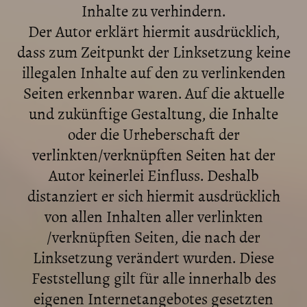
Inhalte zu verhindern.
Der Autor erklärt hiermit ausdrücklich,
dass zum Zeitpunkt der Linksetzung keine
illegalen Inhalte auf den zu verlinkenden
Seiten erkennbar waren. Auf die aktuelle
und zukünftige Gestaltung, die Inhalte
oder die Urheberschaft der
verlinkten/verknüpften Seiten hat der
Autor keinerlei Einfluss. Deshalb
distanziert er sich hiermit ausdrücklich
von allen Inhalten aller verlinkten
/verknüpften Seiten, die nach der
Linksetzung verändert wurden. Diese
Feststellung gilt für alle innerhalb des
eigenen Internetangebotes gesetzten