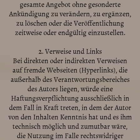
gesamte Angebot ohne gesonderte
Ankündigung zu verändern, zu ergänzen,
zu löschen oder die Veröffentlichung
zeitweise oder endgültig einzustellen.
2. Verweise und Links
Bei direkten oder indirekten Verweisen
auf fremde Webseiten (Hyperlinks), die
außerhalb des Verantwortungsbereiches
des Autors liegen, würde eine
Haftungsverpflichtung ausschließlich in
dem Fall in Kraft treten, in dem der Autor
von den Inhalten Kenntnis hat und es ihm
technisch möglich und zumutbar wäre,
die Nutzung im Falle rechtswidriger