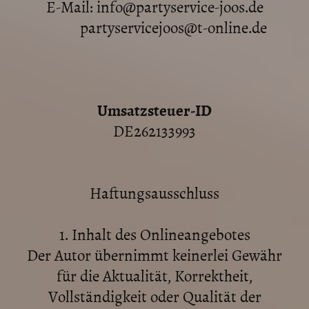
E-Mail: info@partyservice-joos.de
partyservicejoos@t-online.de
Umsatzsteuer-ID
DE262133993
Haftungsausschluss
1. Inhalt des Onlineangebotes
Der Autor übernimmt keinerlei Gewähr
für die Aktualität, Korrektheit,
Vollständigkeit oder Qualität der