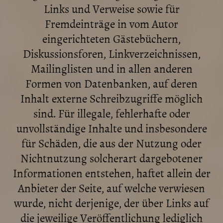
Links und Verweise sowie für
Fremdeinträge in vom Autor
eingerichteten Gästebüchern,
Diskussionsforen, Linkverzeichnissen,
Mailinglisten und in allen anderen
Formen von Datenbanken, auf deren
Inhalt externe Schreibzugriffe möglich
sind. Für illegale, fehlerhafte oder
unvollständige Inhalte und insbesondere
für Schäden, die aus der Nutzung oder
Nichtnutzung solcherart dargebotener
Informationen entstehen, haftet allein der
Anbieter der Seite, auf welche verwiesen
wurde, nicht derjenige, der über Links auf
die jeweilige Veröffentlichung lediglich