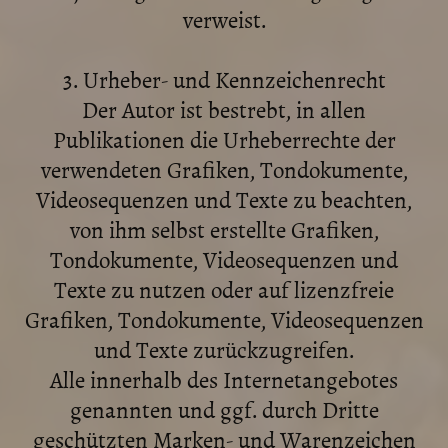
verweist.
3. Urheber- und Kennzeichenrecht
Der Autor ist bestrebt, in allen
Publikationen die Urheberrechte der
verwendeten Grafiken, Tondokumente,
Videosequenzen und Texte zu beachten,
von ihm selbst erstellte Grafiken,
Tondokumente, Videosequenzen und
Texte zu nutzen oder auf lizenzfreie
Grafiken, Tondokumente, Videosequenzen
und Texte zurückzugreifen.
Alle innerhalb des Internetangebotes
genannten und ggf. durch Dritte
geschützten Marken- und Warenzeichen