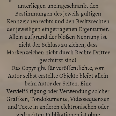
unterliegen uneingeschränkt den
Bestimmungen des jeweils gültigen
Kennzeichenrechts und den Besitzrechten
der jeweiligen eingetragenen Eigentümer.
Allein aufgrund der bloßen Nennung ist
nicht der Schluss zu ziehen, dass
Markenzeichen nicht durch Rechte Dritter
geschützt sind!
Das Copyright für veröffentlichte, vom
Autor selbst erstellte Objekte bleibt allein
beim Autor der Seiten. Eine
Vervielfältigung oder Verwendung solcher
Grafiken, Tondokumente, Videosequenzen
und Texte in anderen elektronischen oder
gedruckten Publikationen ist ohne