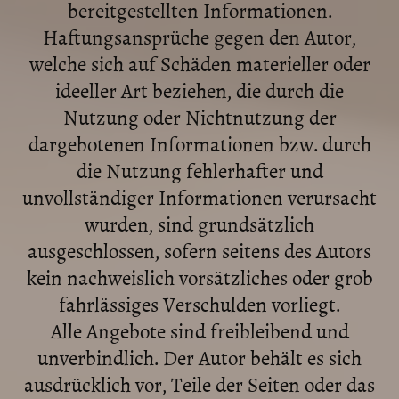
bereitgestellten Informationen.
Haftungsansprüche gegen den Autor,
welche sich auf Schäden materieller oder
ideeller Art beziehen, die durch die
Nutzung oder Nichtnutzung der
dargebotenen Informationen bzw. durch
die Nutzung fehlerhafter und
unvollständiger Informationen verursacht
wurden, sind grundsätzlich
ausgeschlossen, sofern seitens des Autors
kein nachweislich vorsätzliches oder grob
fahrlässiges Verschulden vorliegt.
Alle Angebote sind freibleibend und
unverbindlich. Der Autor behält es sich
ausdrücklich vor, Teile der Seiten oder das