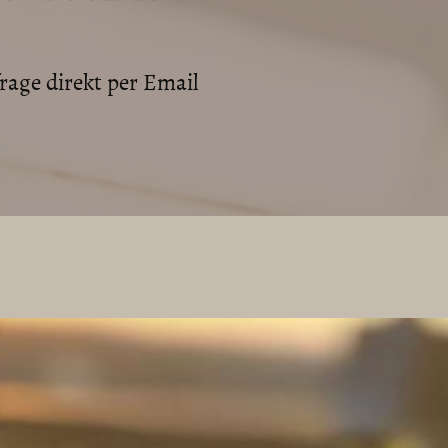
rage direkt per Email