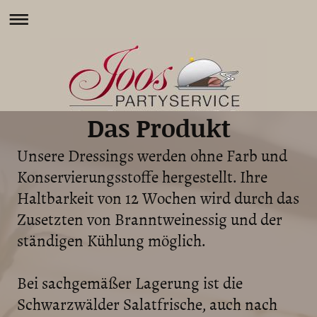
Das Produkt
Unsere Dressings werden ohne Farb und
Konservierungsstoffe hergestellt. Ihre
Haltbarkeit von 12 Wochen wird durch das
Zusetzten von Branntweinessig und der
ständigen Kühlung möglich.
Bei sachgemäßer Lagerung ist die
Schwarzwälder Salatfrische, auch nach