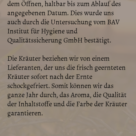
dem Öffnen, haltbar bis zum Ablauf des
angegebenen Datum. Dies wurde uns
auch durch die Untersuchung vom BAV
Institut für Hygiene und
Qualitätssicherung GmbH bestätigt.
Die Kräuter beziehen wir von einem
Lieferanten, der uns die frisch geernteten
Kräuter sofort nach der Ernte
schockgefriert. Somit können wir das
ganze Jahr durch, das Aroma, die Qualität
der Inhaltstoffe und die Farbe der Kräuter
garantieren.